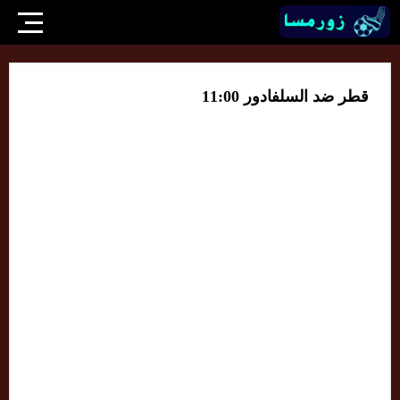
قطر ضد السلفادور 11:00