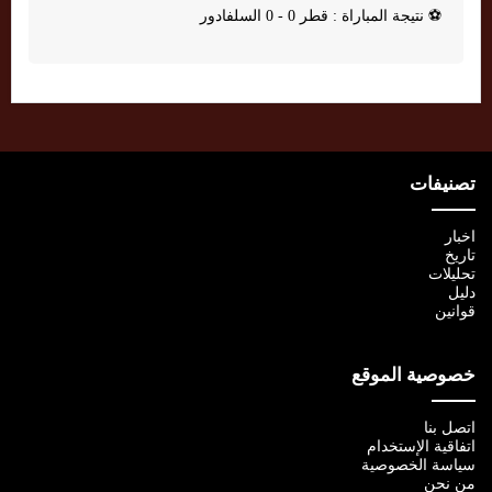
⚽
نتيجة المباراة : قطر 0 - 0 السلفادور
تصنيفات
اخبار
تاريخ
تحليلات
دليل
قوانين
خصوصية الموقع
اتصل بنا
اتفاقية الإستخدام
سياسة الخصوصية
من نحن