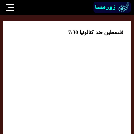
فلسطين ضد كتالونيا 7:30