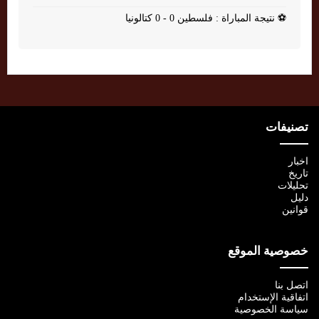
⚽
نتيجة المباراة : فلسطين 0 - 0 كتالونيا
تصنيفات
اخبار
تاريخ
تحليلات
دليل
قوانين
خصوصية الموقع
اتصل بنا
اتفاقية الإستخدام
سياسة الخصوصية