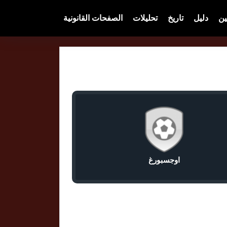
ين
دليل
تاريخ
تحليلات
الصفحات القانونية
اوجسبورغ