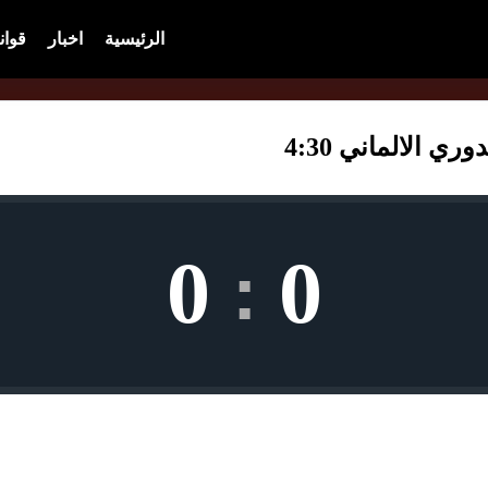
الرئيسية
اخبار
قوان
 الالماني 4:30
0
0
: