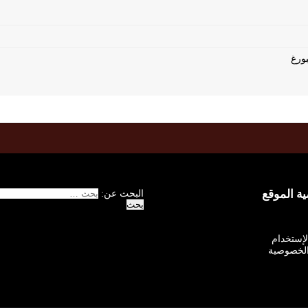
 الموقع
البحث عن:
الإستخدام
لخصوصية