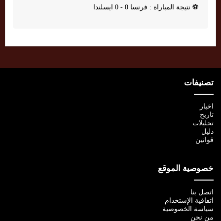
⚽
نتيجة المباراة : فرنسا 0 - 0 ايسلندا
تصنيفات
اخبار
تاريخ
تحليلات
دليل
قوانين
خصوصية الموقع
اتصل بنا
اتفاقية الإستخدام
سياسة الخصوصية
من نحن