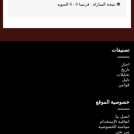
⚽
نتيجة المباراة : فرنسا 0 - 0 السويد
تصنيفات
اخبار
تاريخ
تحليلات
دليل
قوانين
خصوصية الموقع
اتصل بنا
اتفاقية الإستخدام
سياسة الخصوصية
من نحن