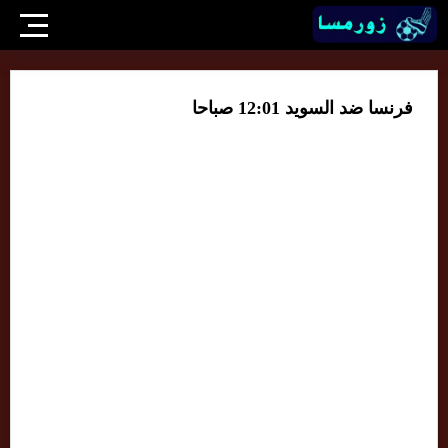
فرنسا ضد السويد 12:01 صباحا