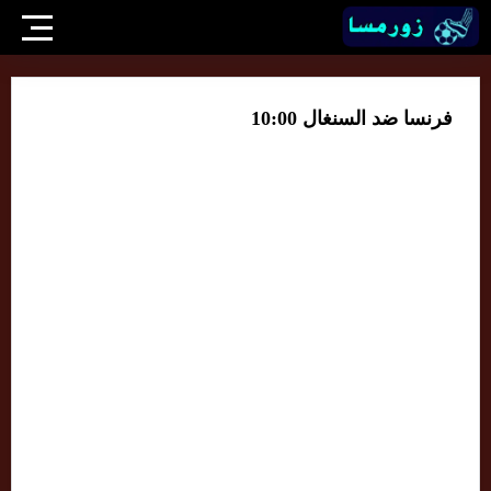
فرنسا ضد السنغال 10:00