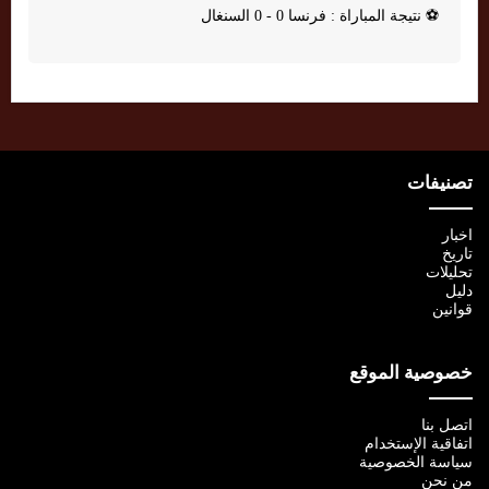
⚽
نتيجة المباراة : فرنسا 0 - 0 السنغال
تصنيفات
اخبار
تاريخ
تحليلات
دليل
قوانين
خصوصية الموقع
اتصل بنا
اتفاقية الإستخدام
سياسة الخصوصية
من نحن