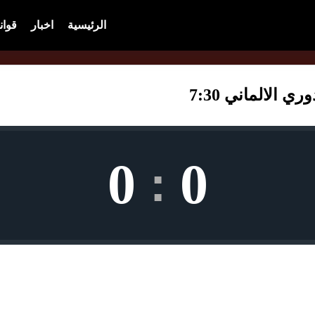
الرئيسية
اخبار
قوان
الالماني 7:30
0
0
: