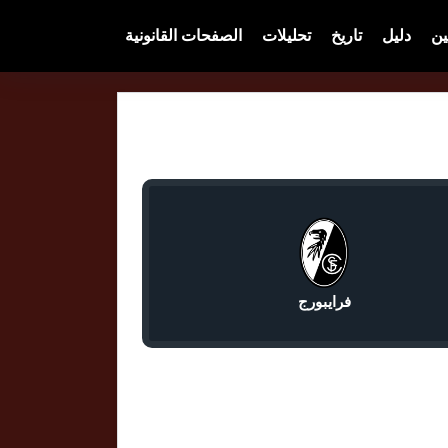
ين
دليل
تاريخ
تحليلات
الصفحات القانونية
فرايبورج