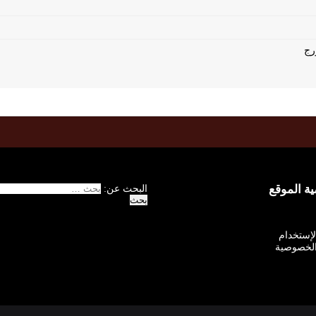
 الموقع
البحث عن:
الإستخدام
لخصوصية