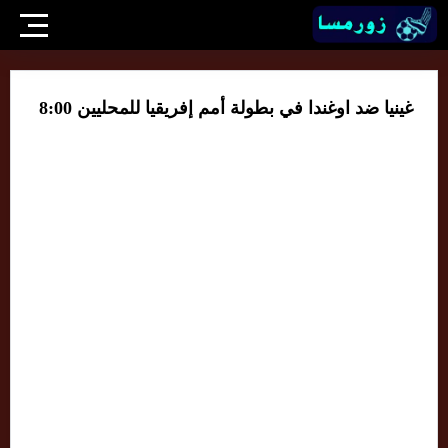
غينيا ضد اوغندا في بطولة أمم إفريقيا للمحليين 8:00