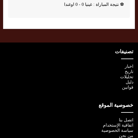
⚽
نتيجة المباراة : غينيا 0 - 0 اوغندا
تصنيفات
اخبار
تاريخ
تحليلات
دليل
قوانين
خصوصية الموقع
اتصل بنا
اتفاقية الإستخدام
سياسة الخصوصية
من نحن