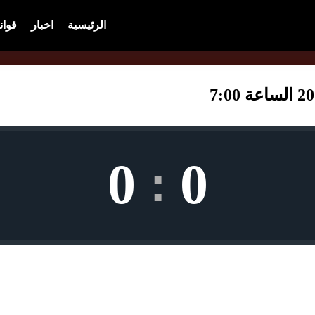
الرئيسية
اخبار
قوان
0
0
: