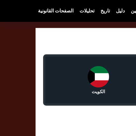
ين
دليل
تاريخ
تحليلات
الصفحات القانونية
الكويت