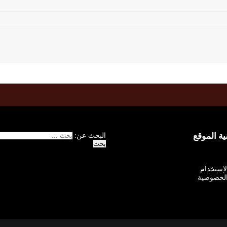
 الموقع
البحث عن:
الإستخدام
لخصوصية