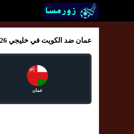
عمان ضد الكويت في خليجي 2026 الساعة 7:00
عمان