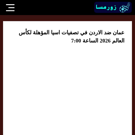
عمان ضد الاردن في تصفيات اسيا المؤهلة لكأس
العالم 2026 الساعة 7:00