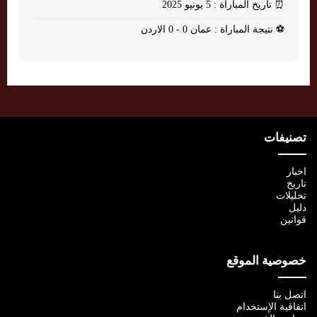
⏰
تاريخ المباراة : 5 يونيو 2025
⚽
نتيجة المباراة : عمان 0 - 0 الاردن
تصنيفات
اخبار
تاريخ
تحليلات
دليل
قوانين
خصوصية الموقع
اتصل بنا
اتفاقية الإستخدام