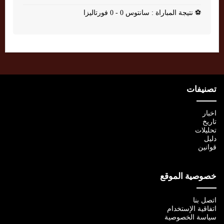
⚽
نتيجة المباراة : سانتوس 0 - 0 فورتاليزا
تصنيفات
اخبار
تاريخ
تحليلات
دليل
قوانين
خصوصية الموقع
اتصل بنا
اتفاقية الإستخدام
سياسة الخصوصية