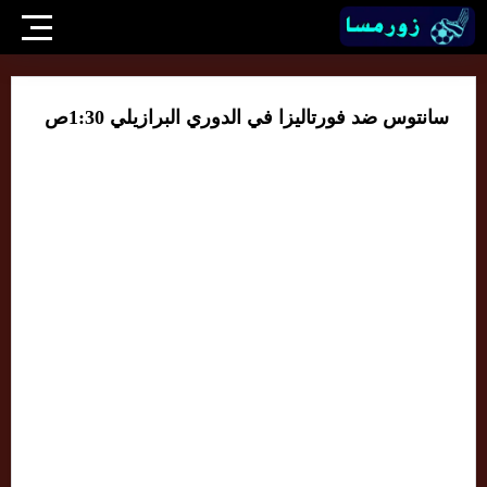
سانتوس ضد فورتاليزا في الدوري البرازيلي 1:30ص