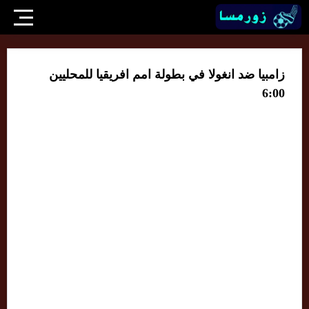
زامبيا ضد انغولا في بطولة امم افريقيا للمحليين
6:00