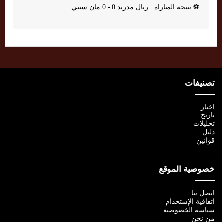
⚽
نتيجة المباراة : ريال مدريد 0 - 0 مان سيتي
تصنيفات
اخبار
تاريخ
تحليلات
دليل
قوانين
خصوصية الموقع
اتصل بنا
اتفاقية الإستخدام
سياسة الخصوصية
من نحن