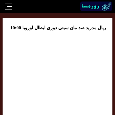
ريال مدريد ضد مان سيتي دوري ابطال اوروبا 10:00