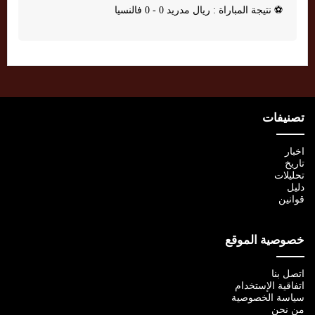
⚽
نتيجة المباراة : ريال مدريد 0 - 0 فالنسيا
تصنيفات
اخبار
تاريخ
تحليلات
دليل
قوانين
خصوصية الموقع
اتصل بنا
اتفاقية الإستخدام
سياسة الخصوصية
من نحن