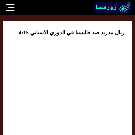
ريال مدريد ضد فالنسيا في الدوري الاسباني 4:15