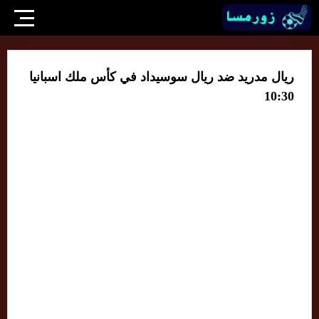
ريال مدريد ضد ريال سوسيداد في كأس ملك اسبانيا
10:30