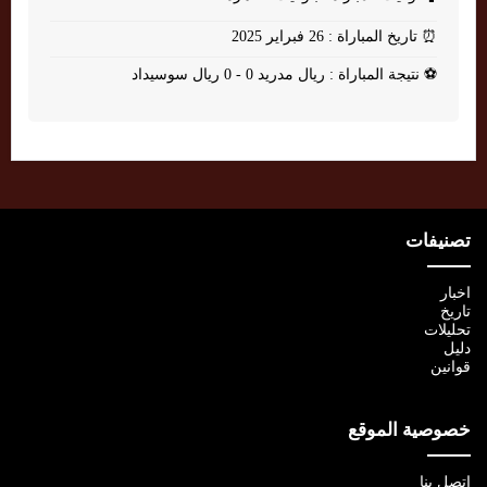
⏰
تاريخ المباراة : 26 فبراير 2025
⚽
نتيجة المباراة : ريال مدريد 0 - 0 ريال سوسيداد
تصنيفات
اخبار
تاريخ
تحليلات
دليل
قوانين
خصوصية الموقع
اتصل بنا