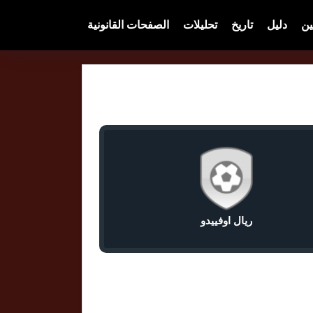
ين
دليل
تاريخ
تحليلات
الصفحات القانونية
ريال اوفييدو