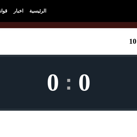
الرئيسية
اخبار
قوان
0
0
: