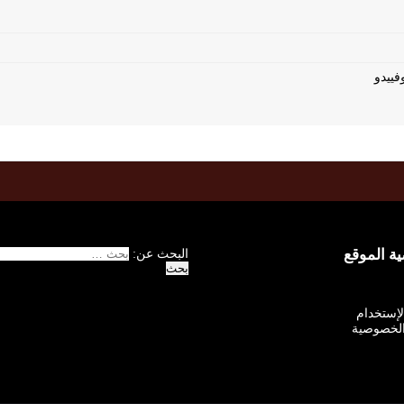
 الموقع
البحث عن:
الإستخدام
لخصوصية