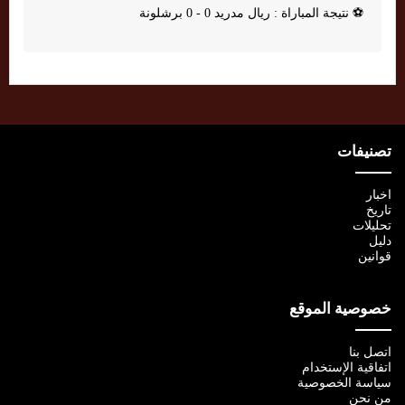
⚽
نتيجة المباراة : ريال مدريد 0 - 0 برشلونة
تصنيفات
اخبار
تاريخ
تحليلات
دليل
قوانين
خصوصية الموقع
اتصل بنا
اتفاقية الإستخدام
سياسة الخصوصية
من نحن