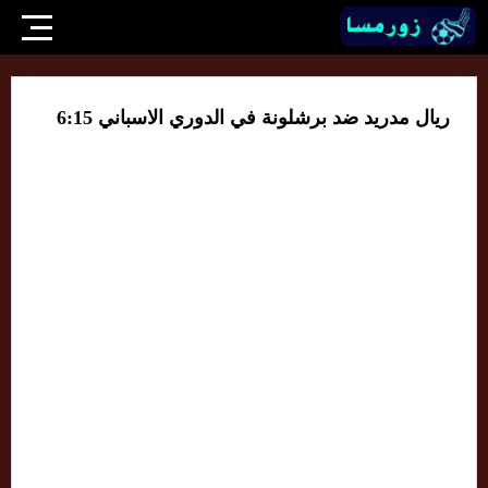
ريال مدريد ضد برشلونة في الدوري الاسباني 6:15