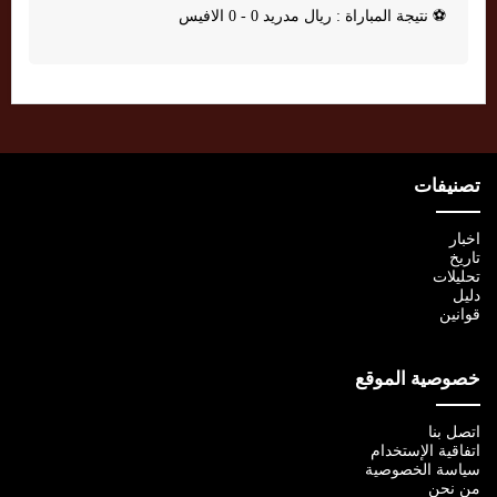
⚽
نتيجة المباراة : ريال مدريد 0 - 0 الافيس
تصنيفات
اخبار
تاريخ
تحليلات
دليل
قوانين
خصوصية الموقع
اتصل بنا
اتفاقية الإستخدام
سياسة الخصوصية
من نحن