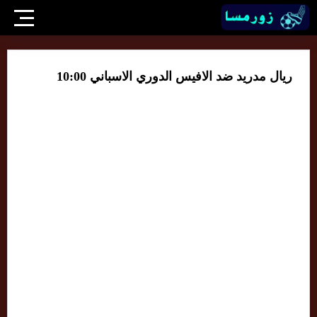
ريال مدريد ضد الافيس الدوري الاسباني 10:00