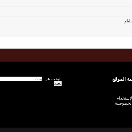
 الموقع
البحث عن:
الإستخدام
لخصوصية