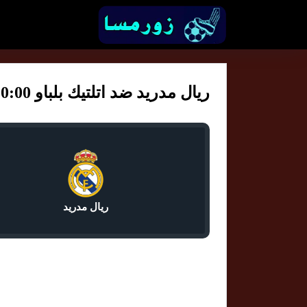
ريال مدريد ضد اتلتيك بلباو 10:00
ريال مدريد