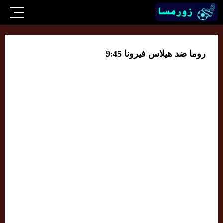
روما ضد هيلاس فيرونا 9:45