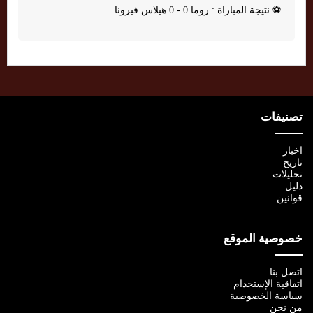
⚽
نتيجة المباراة : روما 0 - 0 هيلاس فيرونا
تصنيفات
اخبار
تاريخ
تحليلات
دليل
قوانين
خصوصية الموقع
اتصل بنا
اتفاقية الإستخدام
سياسة الخصوصية
من نحن