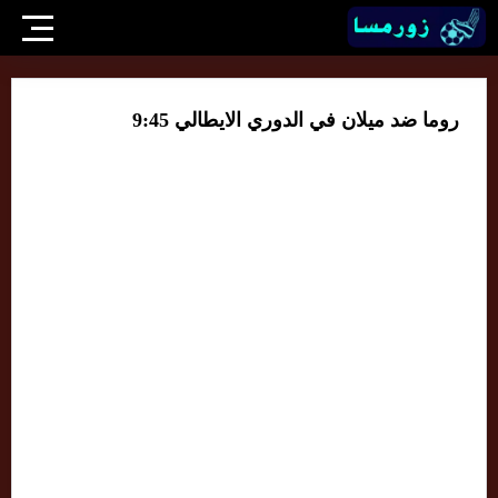
روما ضد ميلان في الدوري الايطالي 9:45