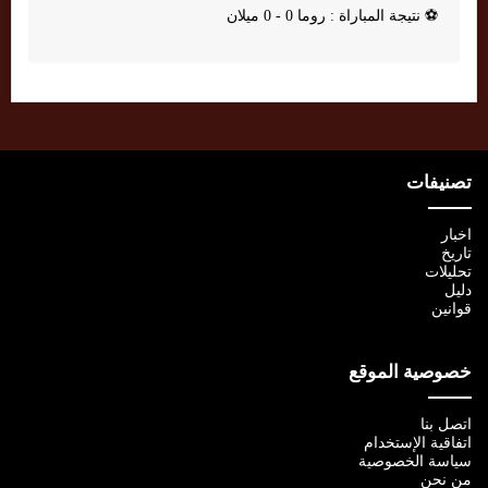
⚽
نتيجة المباراة : روما 0 - 0 ميلان
تصنيفات
اخبار
تاريخ
تحليلات
دليل
قوانين
خصوصية الموقع
اتصل بنا
اتفاقية الإستخدام
سياسة الخصوصية
من نحن