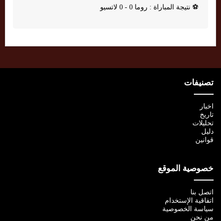
⚽
نتيجة المباراة : روما 0 - 0 لاتسيو
تصنيفات
اخبار
تاريخ
تحليلات
دليل
قوانين
خصوصية الموقع
اتصل بنا
اتفاقية الإستخدام
سياسة الخصوصية
من نحن