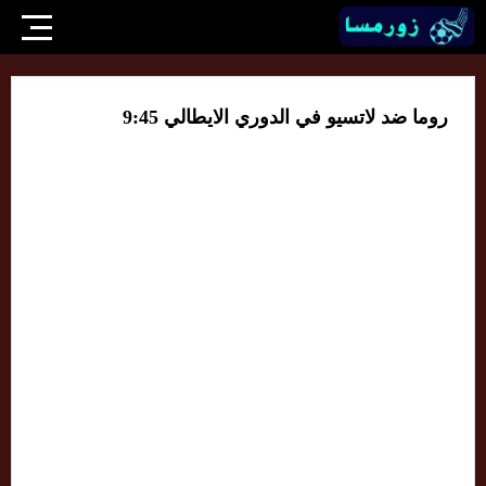
روما ضد لاتسيو في الدوري الايطالي 9:45