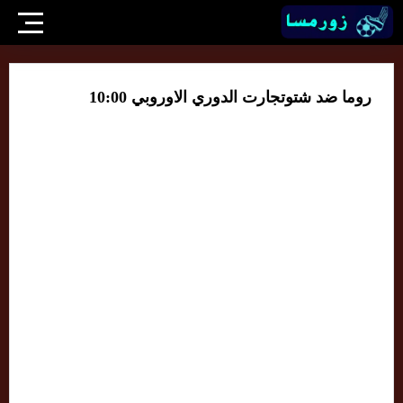
روما ضد شتوتجارت الدوري الاوروبي 10:00