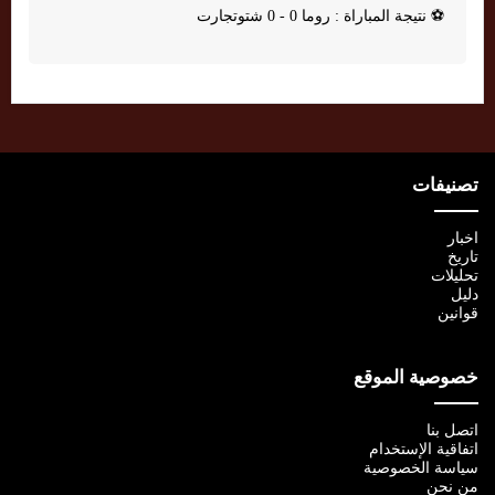
⚽
نتيجة المباراة : روما 0 - 0 شتوتجارت
تصنيفات
اخبار
تاريخ
تحليلات
دليل
قوانين
خصوصية الموقع
اتصل بنا
اتفاقية الإستخدام
سياسة الخصوصية
من نحن