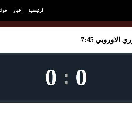
الرئيسية
اخبار
قوان
الاوروبي 7:45
0
0
: