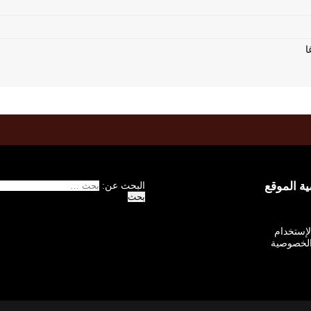
 الموقع
البحث عن:
الإستخدام
لخصوصية