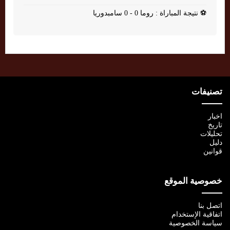
⚽
نتيجة المباراة : روما 0 - 0 سامبدوريا
تصنيفات
اخبار
تاريخ
تحليلات
دليل
قوانين
خصوصية الموقع
اتصل بنا
اتفاقية الإستخدام
سياسة الخصوصية