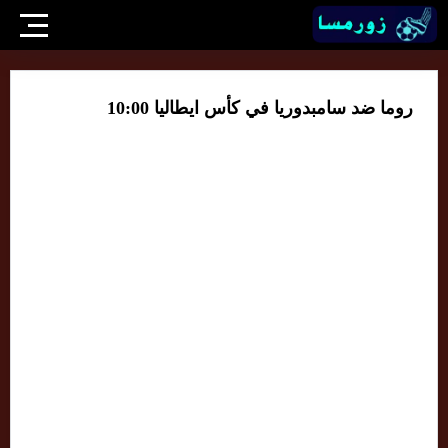
روما ضد سامبدوريا في كأس ايطاليا 10:00