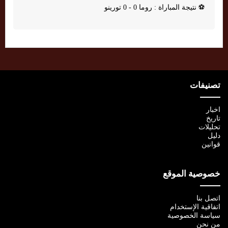
⚽
نتيجة المباراة : روما 0 - 0 تورينو
تصنيفات
اخبار
تاريخ
تحليلات
دليل
قوانين
خصوصية الموقع
اتصل بنا
اتفاقية الإستخدام
سياسة الخصوصية
من نحن