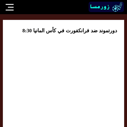
دورتموند ضد فرانكفورت في كأس المانيا 8:30