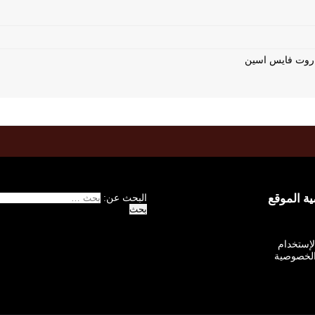
 الموقع
البحث عن:
الإستخدام
لخصوصية