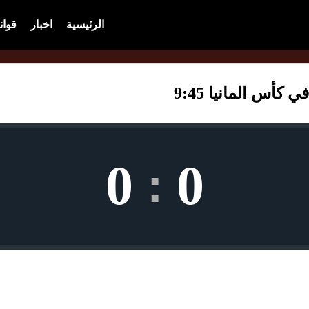
الرئيسية
اخبار
قوان
س المانيا 9:45
0
0
: