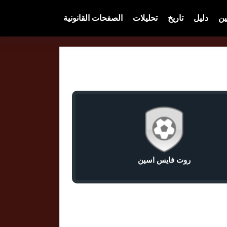
ين
دليل
تاريخ
تحليلات
الصفحات القانونية
روت فايس اسين