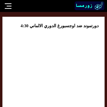
دورتموند ضد اوجسبورغ الدوري الالماني 4:30