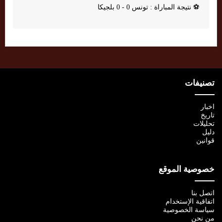
⚽
نتيجة المباراة : تونس 0 - 0 بلجيكا
تصنيفات
اخبار
تاريخ
تحليلات
دليل
قوانين
خصوصية الموقع
اتصل بنا
اتفاقية الإستخدام
سياسة الخصوصية
من نحن