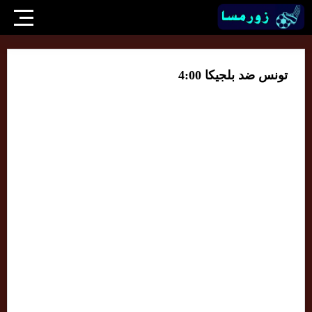
تونس ضد بلجيكا 4:00