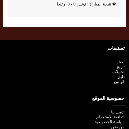
⚽
نتيجة المباراة : تونس 0 - 0 اوغندا
تصنيفات
اخبار
تاريخ
تحليلات
دليل
قوانين
خصوصية الموقع
اتصل بنا
اتفاقية الإستخدام
سياسة الخصوصية
من نحن