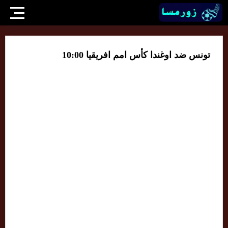
تونس ضد اوغندا كأس امم افريقيا 10:00