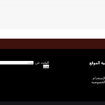
 الموقع
البحث عن:
الإستخدام
لخصوصية