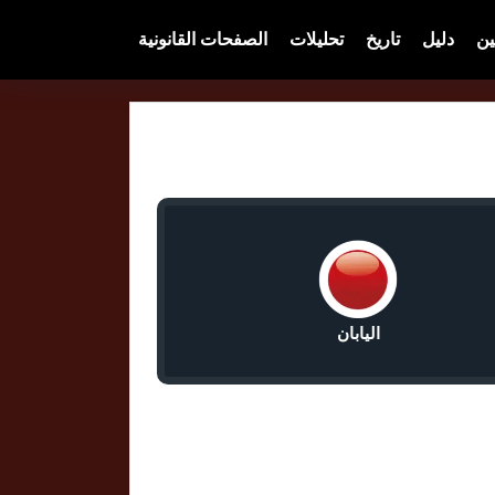
ين
دليل
تاريخ
تحليلات
الصفحات القانونية
اليابان