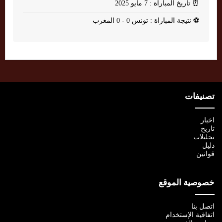
⏰
تاريخ المباراة : 7 مايو 2025
⚽
نتيجة المباراة : تونس 0 - 0 المغرب
تصنيفات
اخبار
تاريخ
تحليلات
دليل
قوانين
خصوصية الموقع
اتصل بنا
اتفاقية الإستخدام