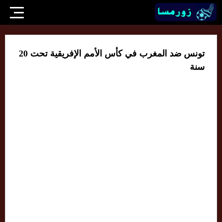
تونس ضد المغرب في كأس الأمم الإفريقية تحت 20
سنة