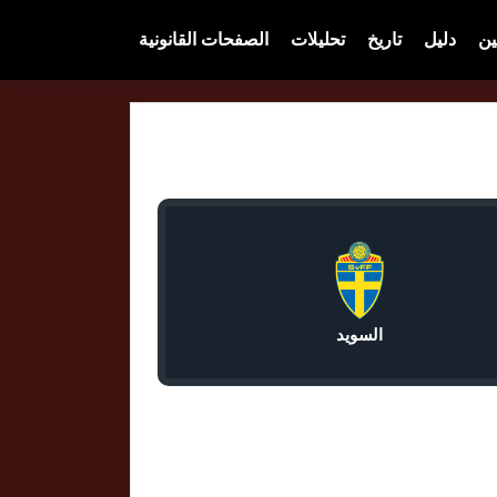
ين
دليل
تاريخ
تحليلات
الصفحات القانونية
السويد