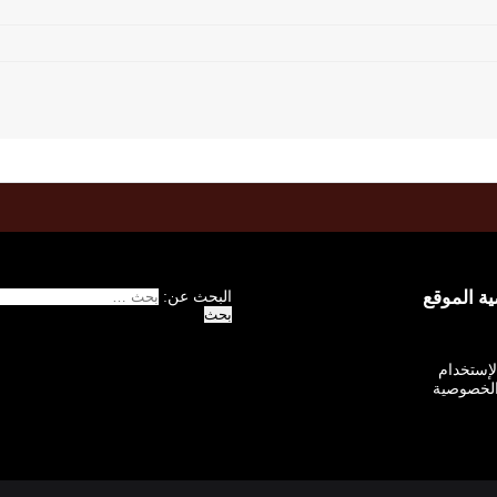
 الموقع
البحث عن:
الإستخدام
لخصوصية