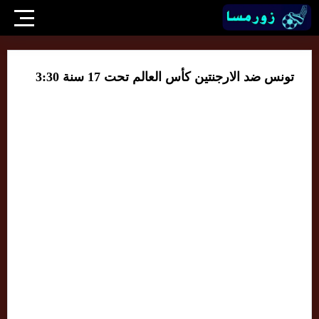
تونس ضد الارجنتين كأس العالم تحت 17 سنة 3:30