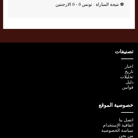
⚽
نتيجة المباراة : تونس 0 - 0 الارجنتين
تصنيفات
اخبار
تاريخ
تحليلات
دليل
قوانين
خصوصية الموقع
اتصل بنا
اتفاقية الإستخدام
سياسة الخصوصية
من نحن