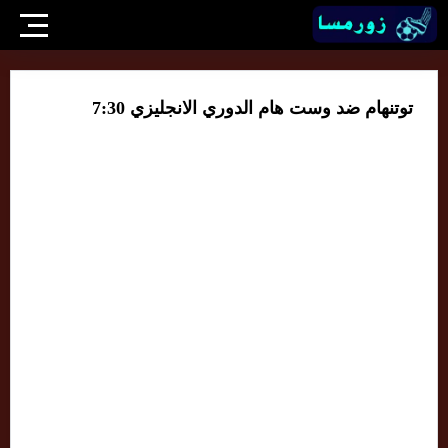
توتنهام ضد وست هام الدوري الانجليزي 7:30