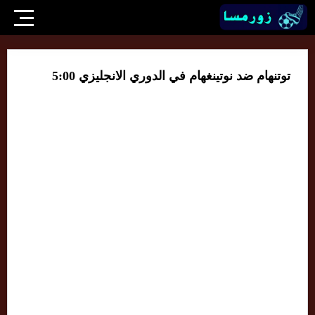
توتنهام ضد نوتينغهام في الدوري الانجليزي 5:00