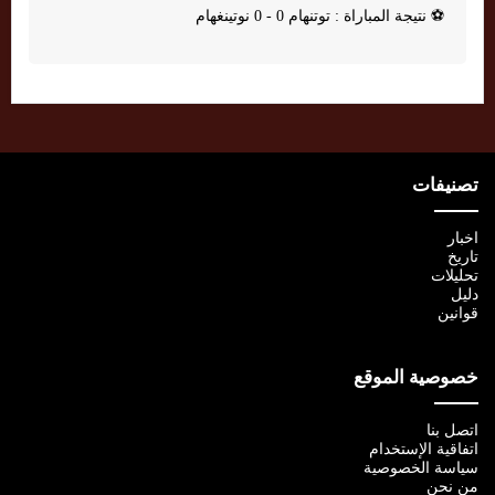
⚽
نتيجة المباراة : توتنهام 0 - 0 نوتينغهام
تصنيفات
اخبار
تاريخ
تحليلات
دليل
قوانين
خصوصية الموقع
اتصل بنا
اتفاقية الإستخدام
سياسة الخصوصية
من نحن