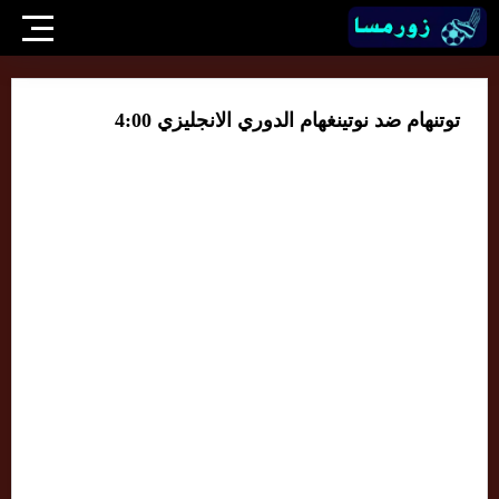
توتنهام ضد نوتينغهام الدوري الانجليزي 4:00