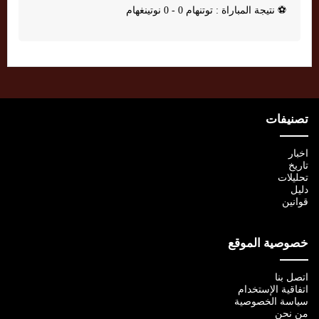
⚽
نتيجة المباراة : توتنهام 0 - 0 نوتينغهام
تصنيفات
اخبار
تاريخ
تحليلات
دليل
قوانين
خصوصية الموقع
اتصل بنا
اتفاقية الإستخدام
سياسة الخصوصية
من نحن