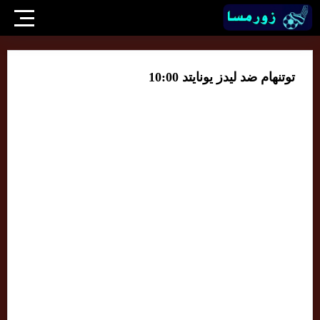
توتنهام ضد ليدز يونايتد 10:00