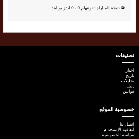
⚽
نتيجة المباراة : توتنهام 0 - 0 ليدز يونايتد
تصنيفات
اخبار
تاريخ
تحليلات
دليل
قوانين
خصوصية الموقع
اتصل بنا
اتفاقية الإستخدام
سياسة الخصوصية