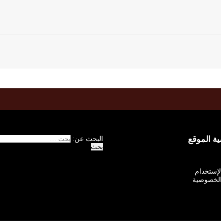
 الموقع
البحث عن:
الإستخدام
لخصوصية