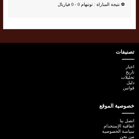
⚽
نتيجة المباراة : توتنهام 0 - 0 فياريال
تصنيفات
اخبار
تاريخ
تحليلات
دليل
قوانين
خصوصية الموقع
اتصل بنا
اتفاقية الإستخدام
سياسة الخصوصية
من نحن