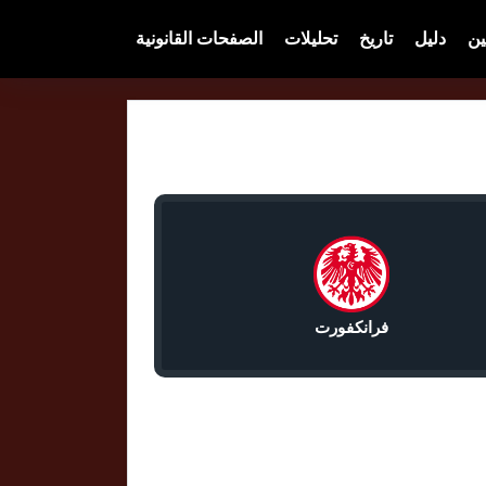
ين
دليل
تاريخ
تحليلات
الصفحات القانونية
فرانكفورت