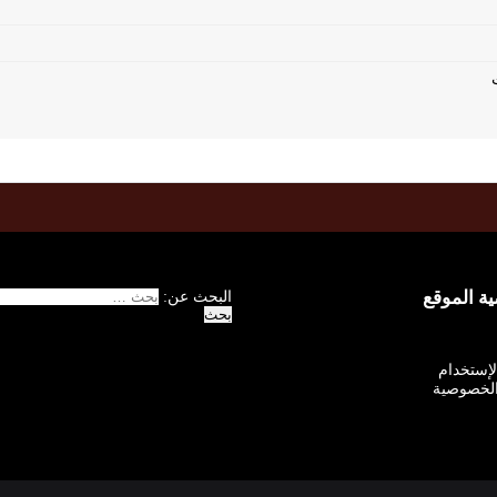
 الموقع
البحث عن:
الإستخدام
لخصوصية