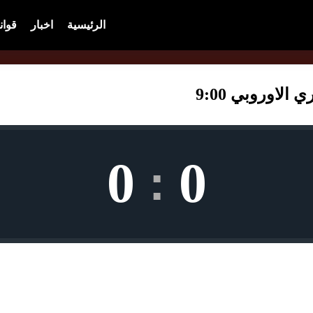
الرئيسية
اخبار
قوان
لاوروبي 9:00
0
0
: