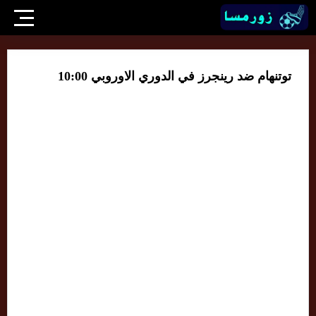
توتنهام ضد رينجرز في الدوري الاوروبي 10:00