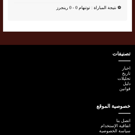
⚽
نتيجة المباراة : توتنهام 0 - 0 رينجرز
تصنيفات
اخبار
تاريخ
تحليلات
دليل
قوانين
خصوصية الموقع
اتصل بنا
اتفاقية الإستخدام
سياسة الخصوصية