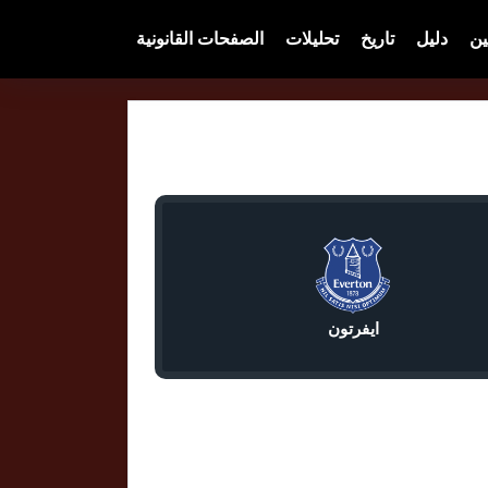
ين
دليل
تاريخ
تحليلات
الصفحات القانونية
ايفرتون