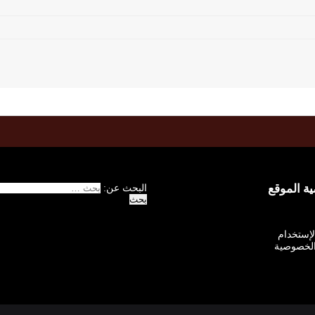
 الموقع
البحث عن:
الإستخدام
لخصوصية