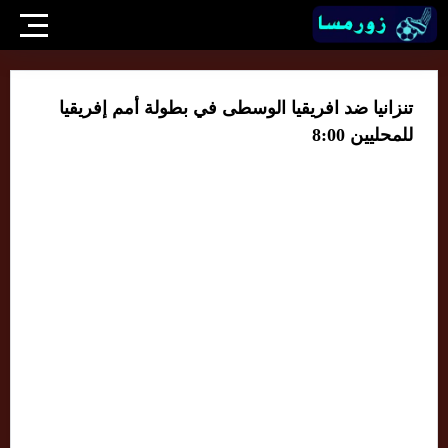
تنزانيا ضد افريقيا الوسطى في بطولة أمم إفريقيا
للمحليين 8:00