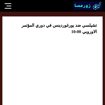
تشيلسي ضد يورغوردينس في دوري المؤتمر
الاوروبي 10:00