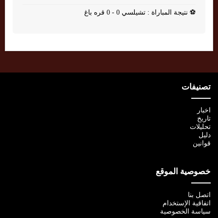
⚽
نتيجة المباراة : تشيلسي 0 - 0 قره باغ
تصنيفات
اخبار
تاريخ
تحليلات
دليل
قوانين
خصوصية الموقع
اتصل بنا
اتفاقية الإستخدام
سياسة الخصوصية