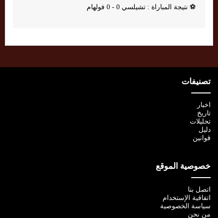
⚽
نتيجة المباراة : تشيلسي 0 - 0 فولهام
تصنيفات
اخبار
تاريخ
تحليلات
دليل
قوانين
خصوصية الموقع
اتصل بنا
اتفاقية الإستخدام
سياسة الخصوصية
من نحن