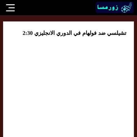
تشيلسي ضد فولهام في الدوري الانجليزي 2:30