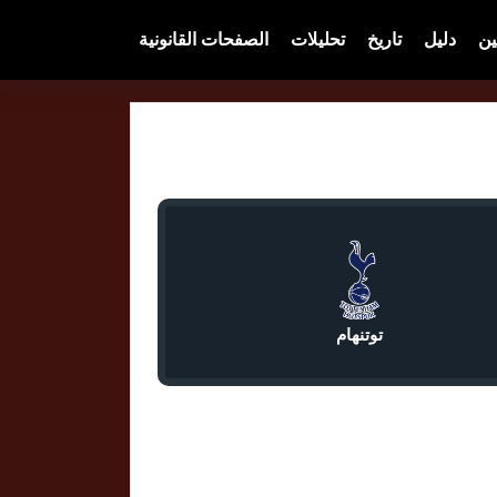
ين
دليل
تاريخ
تحليلات
الصفحات القانونية
توتنهام