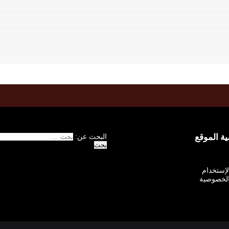
 الموقع
البحث عن:
الإستخدام
لخصوصية