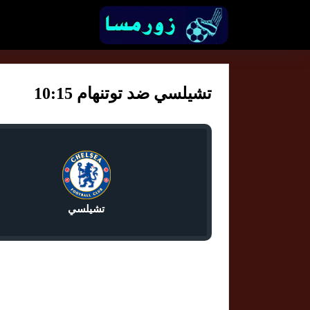
تشيلسي ضد توتنهام 10:15
تشيلسي