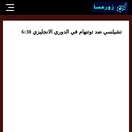
تشيلسي ضد توتنهام في الدوري الانجليزي 6:30