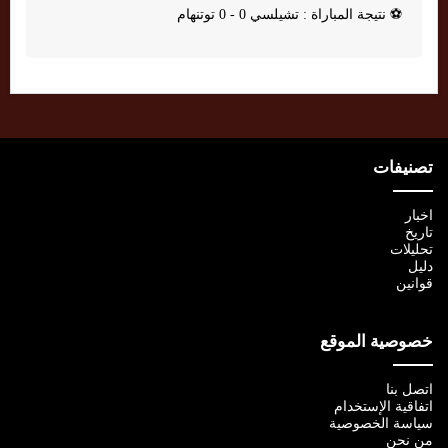
⚽
نتيجة المباراة : تشيلسي 0 - 0 توتنهام
تصنيفات
اخبار
تاريخ
تحليلات
دليل
قوانين
خصوصية الموقع
اتصل بنا
اتفاقية الإستخدام
سياسة الخصوصية
من نحن